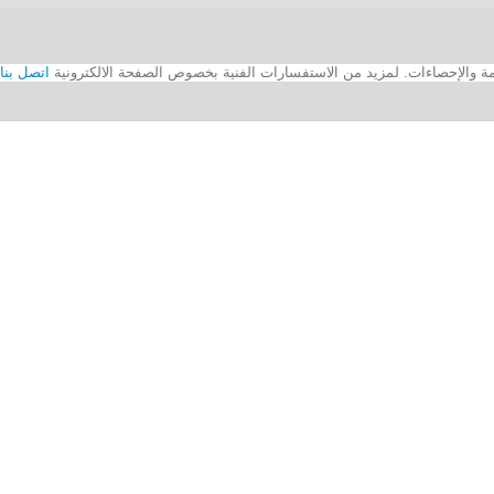
اتصل بنا