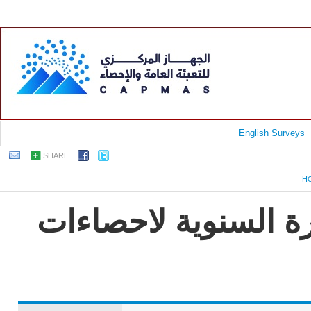
English Surveys
SHARE
H
رة السنوية لاحصاءات