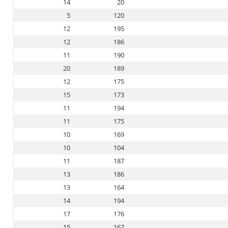
14
20
5
120
12
195
12
186
11
190
20
189
12
175
15
173
11
194
11
175
10
169
10
104
11
187
13
186
13
164
14
194
17
176
15
167