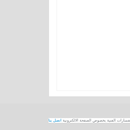
اتصل بنا