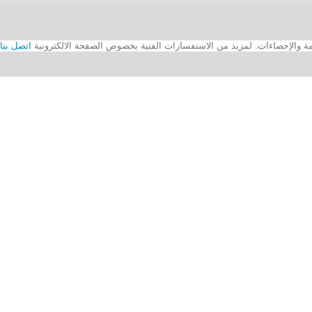
اتصل بنا