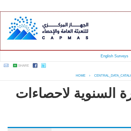
English Surveys
SHARE
HOME
›
CENTRAL_DATA_CATA
رة السنوية لاحصاءات