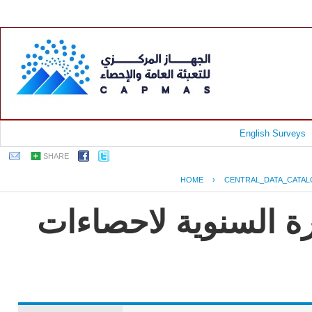
English Surveys
SHARE
HOME
›
CENTRAL_DATA_CATA
رة السنوية لاحصاءات