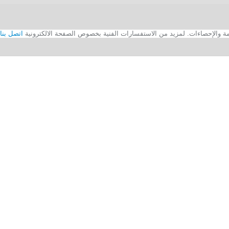
اتصل بنا