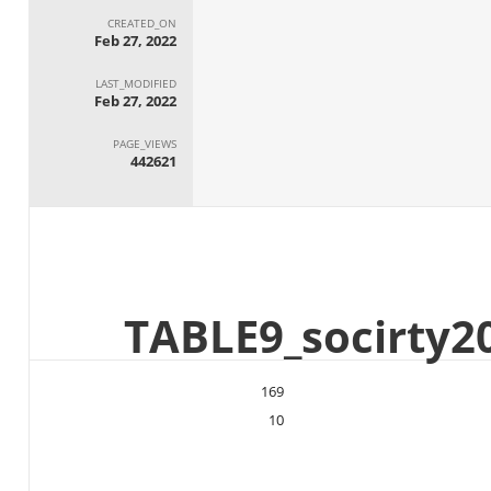
CREATED_ON
Feb 27, 2022
LAST_MODIFIED
Feb 27, 2022
PAGE_VIEWS
442621
169
10