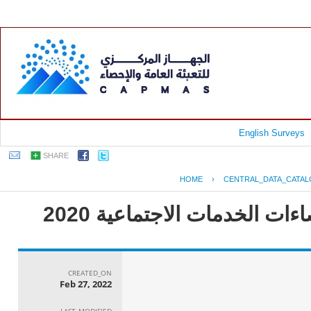
English Surveys
SHARE
HOME
›
CENTRAL_DATA_CATA
ت الخدمات الاجتماعية 2020
CREATED_ON
Feb 27, 2022
LAST_MODIFIED