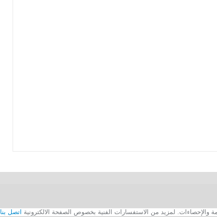
اتصل بنا