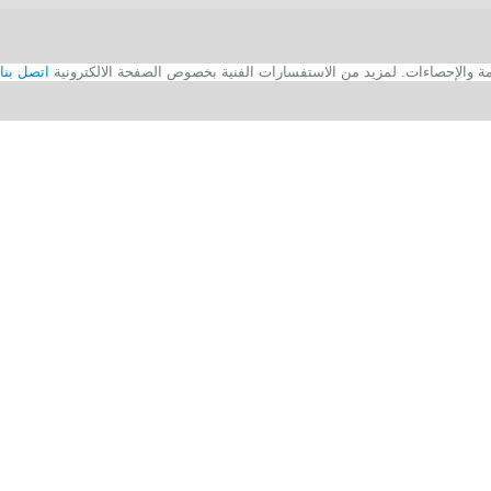
اتصل بنا