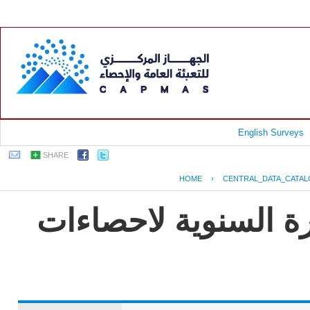
English Surveys
SHARE
HOME
›
CENTRAL_DATA_CATA
رة السنوية لاحصاءات