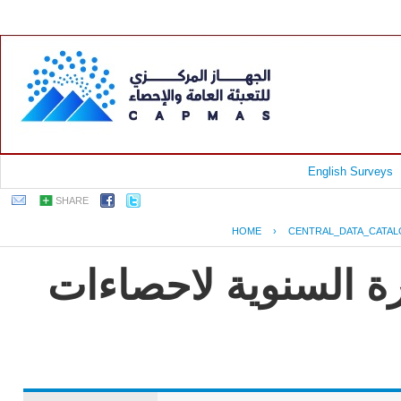
English Surveys
SHARE
HOME
›
CENTRAL_DATA_CATA
رة السنوية لاحصاءات