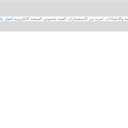
اتصل بنا