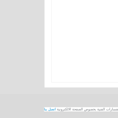
اتصل بنا