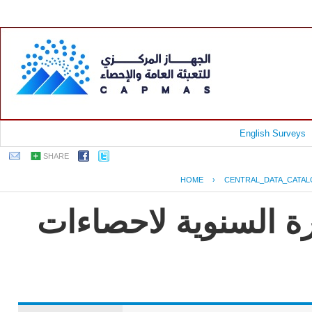
English Surveys
SHARE
HOME
›
CENTRAL_DATA_CATA
رة السنوية لاحصاءات