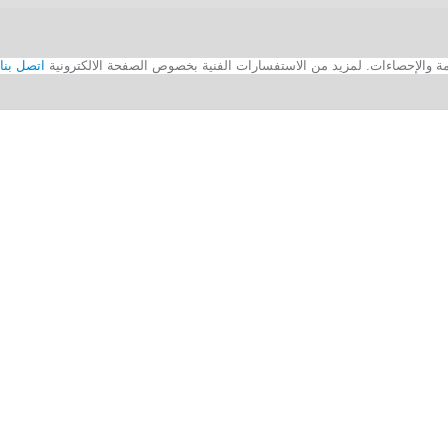
اتصل بنا