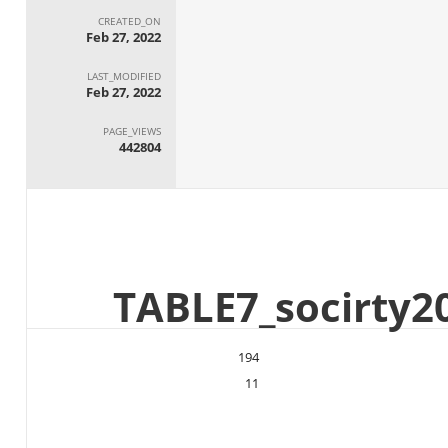
CREATED_ON
Feb 27, 2022
LAST_MODIFIED
Feb 27, 2022
PAGE_VIEWS
442804
194
11