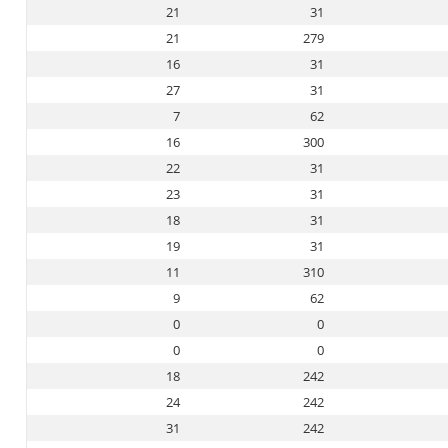
21
31
21
279
16
31
27
31
7
62
16
300
22
31
23
31
18
31
19
31
11
310
9
62
0
0
0
0
18
242
24
242
31
242