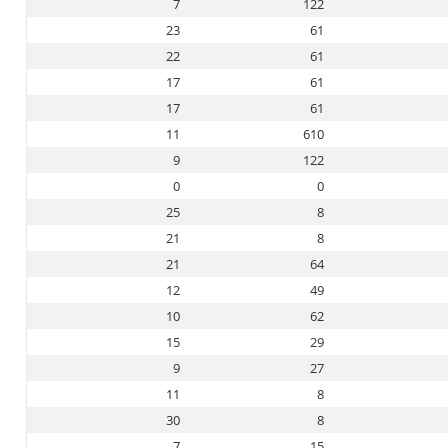
7
122
23
61
22
61
17
61
17
61
11
610
9
122
0
0
25
8
21
8
21
64
12
49
10
62
15
29
9
27
11
8
30
8
7
15