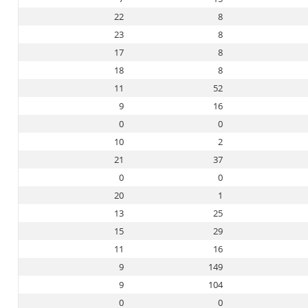
22
8
23
8
17
8
18
8
11
52
9
16
0
0
10
2
21
37
0
0
20
1
13
25
15
29
11
16
9
149
9
104
0
0