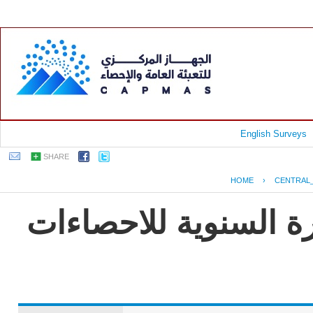
English Surveys
SHARE
HOME
›
CENTRAL
ة السنوية للاحصاءات