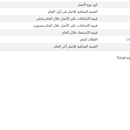
كود نوع الاصل
القيمة الصافية للاصل فى أول العام
قيمة الاضافات على الأصل خلال العام محلى
قيمة الاضافات على الأصل خلال العام مستورد
قيمة الاستبعاد خلال العام
G
الاهلاك العام
القيمة الصافية للاصل آخر العام
Total va