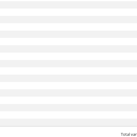
Total var