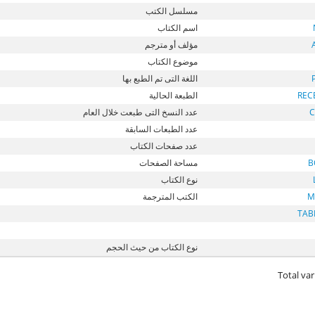
مسلسل الكتب
اسم الكتاب
مؤلف أو مترجم
موضوع الكتاب
اللغة التى تم الطبع بها
REC
الطبعة الحالية
C
عدد النسخ التى طبعت خلال العام
عدد الطبعات السابقة
عدد صفحات الكتاب
B
مساحة الصفحات
نوع الكتاب
M
الكتب المترجمة
TAB
نوع الكتاب من حيث الحجم
Total var