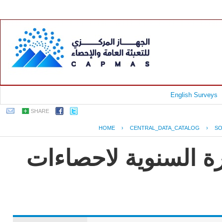
English Surveys
SHARE
HOME
›
CENTRAL_DATA_CATALOG
›
SO
رة السنوية لاحصاءات