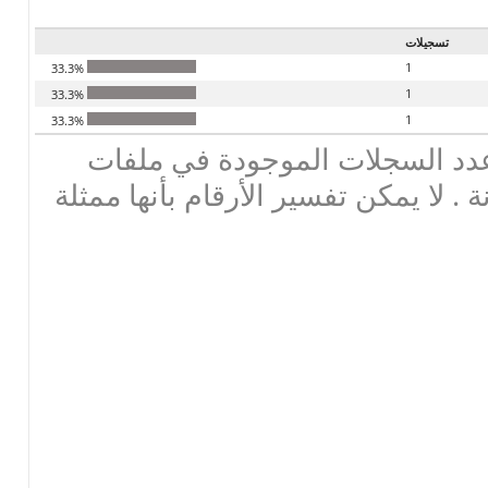
تسجيلات
1
33.3%
1
33.3%
1
33.3%
دد السجلات الموجودة في ملفات
ة . لا يمكن تفسير الأرقام بأنها ممثلة