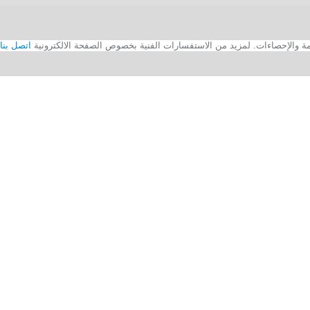
اتصل بنا