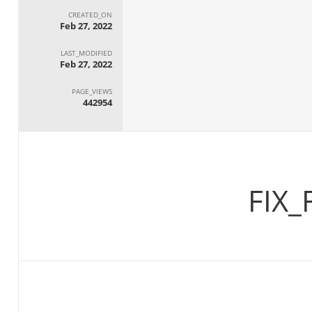
CREATED_ON
Feb 27, 2022
LAST_MODIFIED
Feb 27, 2022
PAGE_VIEWS
442954