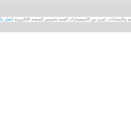
اتصل بنا