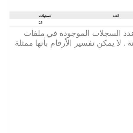
الفئة
تسجيلات
25
دد السجلات الموجودة في ملفات
ة . لا يمكن تفسير الأرقام بأنها ممثلة