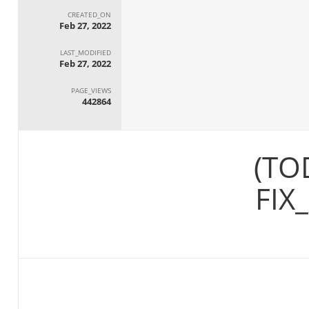
CREATED_ON
Feb 27, 2022
LAST_MODIFIED
Feb 27, 2022
PAGE_VIEWS
442864