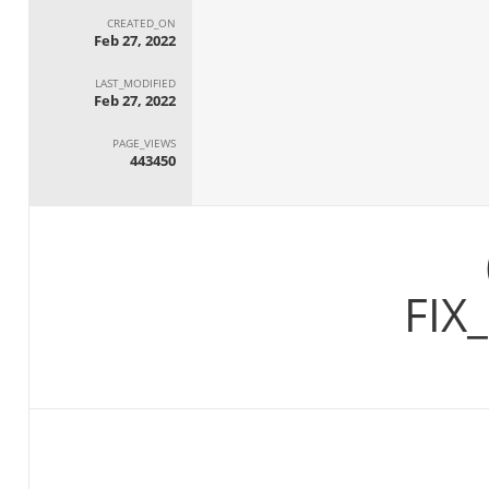
CREATED_ON
Feb 27, 2022
LAST_MODIFIED
Feb 27, 2022
PAGE_VIEWS
443450