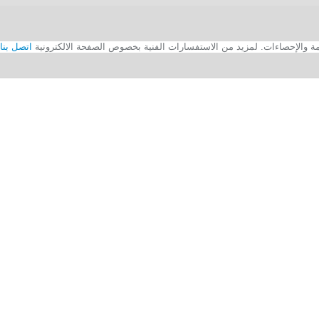
اتصل بنا