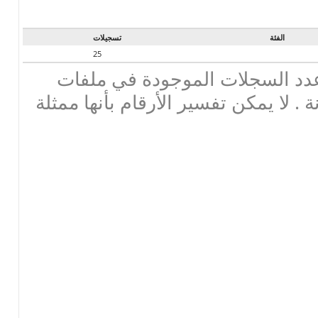
الفئة
تسجيلات
25
دد السجلات الموجودة في ملفات
ة . لا يمكن تفسير الأرقام بأنها ممثلة