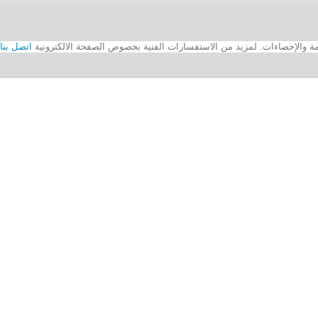
اتصل بنا