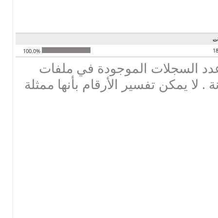
ت
1
100.0%
دد السجلات الموجودة في ملفات
ة . لا يمكن تفسير الأرقام بأنها ممثلة