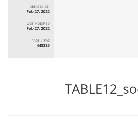
CREATED_ON
Feb 27, 2022
LAST_MODIFIED
Feb 27, 2022
PAGE_VIEWS
443385