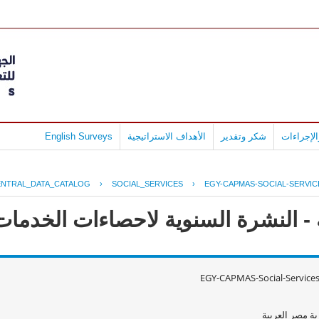
English Surveys
الأهداف الاستراتيجية
شكر وتقدير
لإجراءات
ENTRAL_DATA_CATALOG
›
SOCIAL_SERVICES
›
EGY-CAPMAS-SOCIAL-SERVIC
 النشرة السنوية لاحصاءات الخدمات الا
EGY-CAPMAS-Social-Service
ة مصر العربية