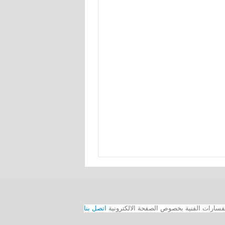
اتصل بنا