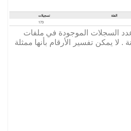
الفئة
تسجيلات
173
دد السجلات الموجودة في ملفات
ة . لا يمكن تفسير الأرقام بأنها ممثلة