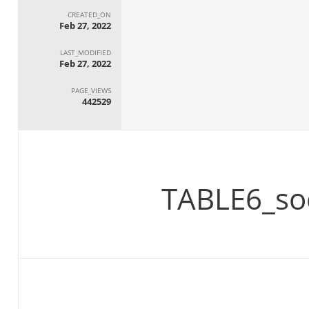
CREATED_ON
Feb 27, 2022
LAST_MODIFIED
Feb 27, 2022
PAGE_VIEWS
442529