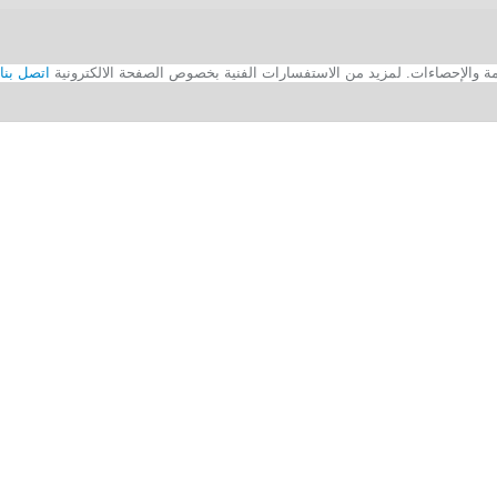
اتصل بنا