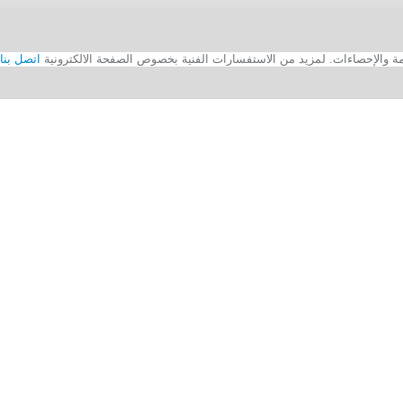
اتصل بنا