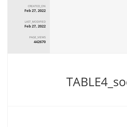
CREATED_ON
Feb 27, 2022
LAST_MODIFIED
Feb 27, 2022
PAGE_VIEWS
442670