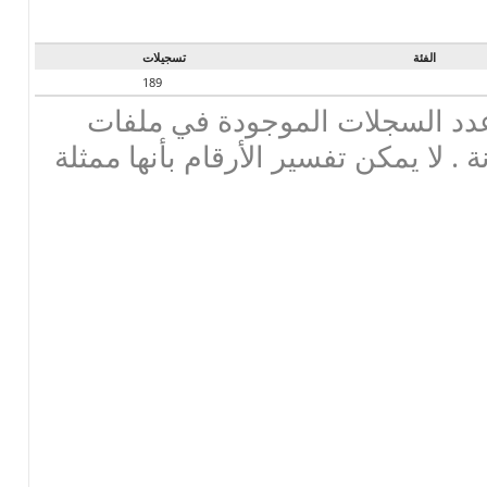
الفئة
تسجيلات
189
دد السجلات الموجودة في ملفات
ة . لا يمكن تفسير الأرقام بأنها ممثلة