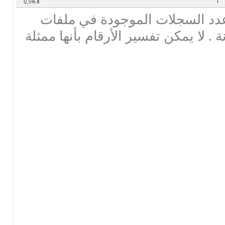
1
0.5%
دد السجلات الموجودة في ملفات
ة . لا يمكن تفسير الأرقام بأنها ممثلة