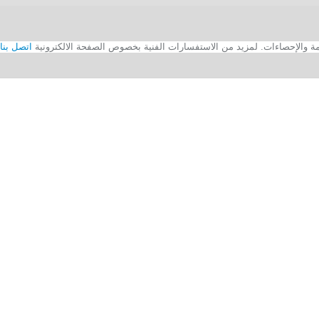
اتصل بنا