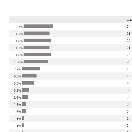
لات
24
12.7%
21
11.1%
22
11.6%
21
11.1%
22
11.6%
20
10.6%
15
7.9%
12
6.3%
10
5.3%
6
3.2%
5
2.6%
3
1.6%
3
1.6%
2
1.1%
2
1.1%