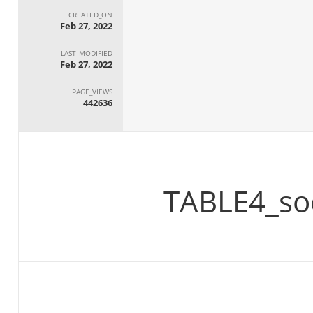
CREATED_ON
Feb 27, 2022
LAST_MODIFIED
Feb 27, 2022
PAGE_VIEWS
442636