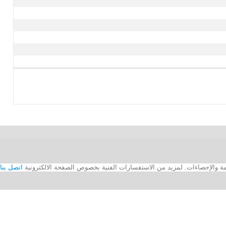
اتصل بنا