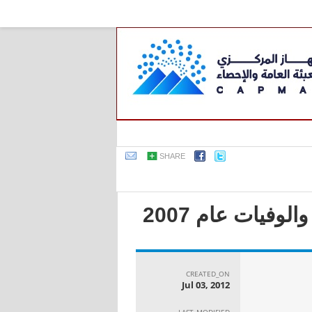
SHARE
وفيات عام 2007
CREATED_ON
Jul 03, 2012
LAST_MODIFIED