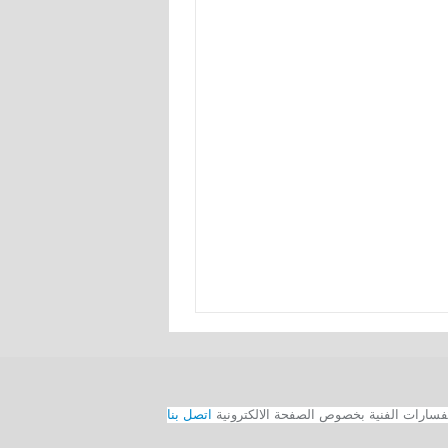
اتصل بنا