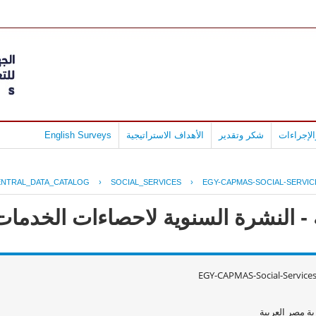
English Surveys
الأهداف الاستراتيجية
شكر وتقدير
لإجراءات
ENTRAL_DATA_CATALOG
›
SOCIAL_SERVICES
›
EGY-CAPMAS-SOCIAL-SERVIC
 النشرة السنوية لاحصاءات الخدمات الا
EGY-CAPMAS-Social-Service
ة مصر العربية