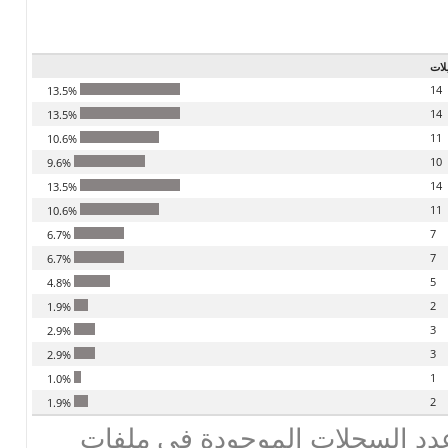
لات
14
13.5%
14
13.5%
11
10.6%
10
9.6%
14
13.5%
11
10.6%
7
6.7%
7
6.7%
5
4.8%
2
1.9%
3
2.9%
3
2.9%
1
1.0%
2
1.9%
دد السجلات الموجودة في ملفات