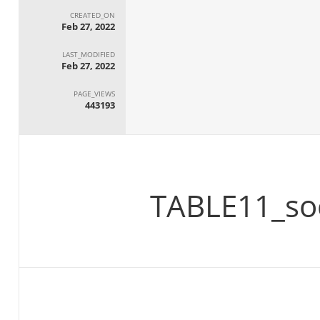
CREATED_ON
Feb 27, 2022
LAST_MODIFIED
Feb 27, 2022
PAGE_VIEWS
443193