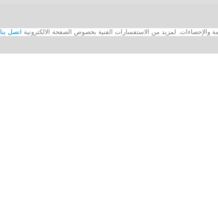
اتصل بنا