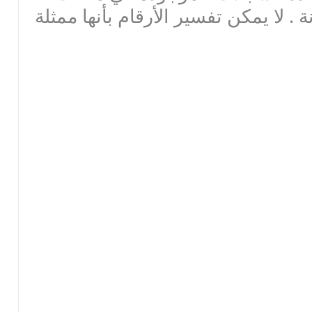
ة . لا يمكن تفسير الأرقام بأنها ممثلة