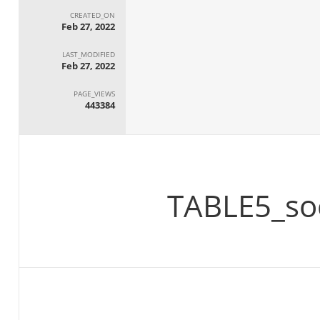
CREATED_ON
Feb 27, 2022
LAST_MODIFIED
Feb 27, 2022
PAGE_VIEWS
443384