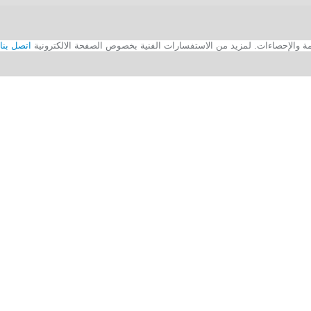
اتصل بنا