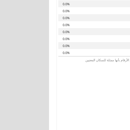
0.0%
0.0%
0.0%
0.0%
0.0%
0.0%
0.0%
0.0%
رقام بأنها ممثلة للسكان المعنيين