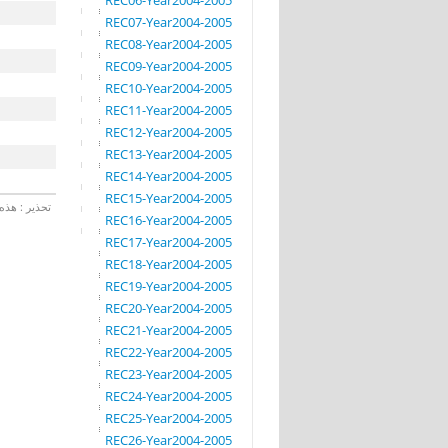
REC06-Year2004-2005
REC07-Year2004-2005
REC08-Year2004-2005
REC09-Year2004-2005
REC10-Year2004-2005
REC11-Year2004-2005
REC12-Year2004-2005
REC13-Year2004-2005
REC14-Year2004-2005
REC15-Year2004-2005
تحذير : هذه 
REC16-Year2004-2005
REC17-Year2004-2005
REC18-Year2004-2005
REC19-Year2004-2005
REC20-Year2004-2005
REC21-Year2004-2005
REC22-Year2004-2005
REC23-Year2004-2005
REC24-Year2004-2005
REC25-Year2004-2005
REC26-Year2004-2005