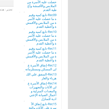
حصلت عليه الأسرة من
الملابس والأقمشة وأغ
طية القدم
تحذير : هذه 
Rec09-تابع كميه وقيم
ه ما حصلت عليه الأسر
ة من الملابس والأقمش
ة وأغطية القدم
Rec10-تابع كميه وقيم
ه ما حصلت عليه الأسر
ة من الملابس والأقمش
ة وأغطية القدم
Rec11-تابع كميه وقيم
ه ما حصلت عليه الأسر
ة من الملابس والأقمش
ة وأغطية القدم
Rec12-إنفاق الأسرة ع
لى المسكن ومستلزماته
Rec13-المنفق علي الك
هرباء والغاز
Rec14-إنفاق الأسرة ع
لى الأثاث والتجهيزات
والمعدات المنزلية و
أعمال الصيانة الإعتي
ادية للمنازل
Rec15-تابع إنفاق الأ
سرة على الأثاث والتج