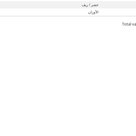
حضر / ريف
الأوزان
Total va