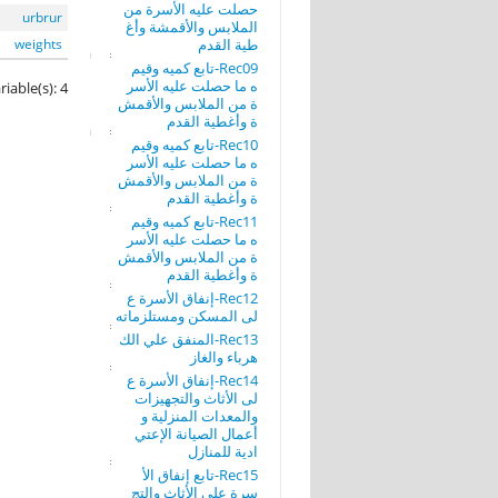
حصلت عليه الأسرة من
urbrur
الملابس والأقمشة وأغ
طية القدم
weights
Rec09-تابع كميه وقيم
ه ما حصلت عليه الأسر
riable(s): 4
ة من الملابس والأقمش
ة وأغطية القدم
Rec10-تابع كميه وقيم
ه ما حصلت عليه الأسر
ة من الملابس والأقمش
ة وأغطية القدم
Rec11-تابع كميه وقيم
ه ما حصلت عليه الأسر
ة من الملابس والأقمش
ة وأغطية القدم
Rec12-إنفاق الأسرة ع
لى المسكن ومستلزماته
Rec13-المنفق علي الك
هرباء والغاز
Rec14-إنفاق الأسرة ع
لى الأثاث والتجهيزات
والمعدات المنزلية و
أعمال الصيانة الإعتي
ادية للمنازل
Rec15-تابع إنفاق الأ
سرة على الأثاث والتج