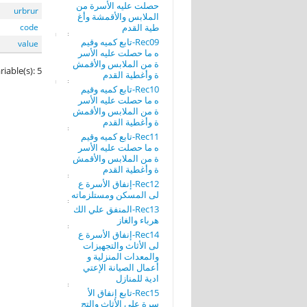
حصلت عليه الأسرة من
urbrur
الملابس والأقمشة وأغ
طية القدم
code
Rec09-تابع كميه وقيم
value
ه ما حصلت عليه الأسر
ة من الملابس والأقمش
riable(s): 5
ة وأغطية القدم
Rec10-تابع كميه وقيم
ه ما حصلت عليه الأسر
ة من الملابس والأقمش
ة وأغطية القدم
Rec11-تابع كميه وقيم
ه ما حصلت عليه الأسر
ة من الملابس والأقمش
ة وأغطية القدم
Rec12-إنفاق الأسرة ع
لى المسكن ومستلزماته
Rec13-المنفق علي الك
هرباء والغاز
Rec14-إنفاق الأسرة ع
لى الأثاث والتجهيزات
والمعدات المنزلية و
أعمال الصيانة الإعتي
ادية للمنازل
Rec15-تابع إنفاق الأ
سرة على الأثاث والتج