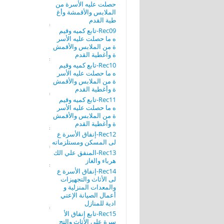
حصلت عليه الأسرة من
الملابس والأقمشة وأغ
طية القدم
Rec09-تابع كميه وقيم
ه ما حصلت عليه الأسر
ة من الملابس والأقمش
ة وأغطية القدم
Rec10-تابع كميه وقيم
ه ما حصلت عليه الأسر
ة من الملابس والأقمش
ة وأغطية القدم
Rec11-تابع كميه وقيم
ه ما حصلت عليه الأسر
ة من الملابس والأقمش
ة وأغطية القدم
Rec12-إنفاق الأسرة ع
لى المسكن ومستلزماته
Rec13-المنفق علي الك
هرباء والغاز
Rec14-إنفاق الأسرة ع
لى الأثاث والتجهيزات
والمعدات المنزلية و
أعمال الصيانة الإعتي
ادية للمنازل
Rec15-تابع إنفاق الأ
سرة على الأثاث والتج