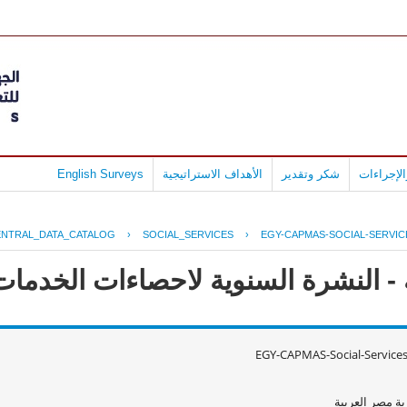
لإجراءات
شكر وتقدير
الأهداف الاستراتيجية
English Surveys
ENTRAL_DATA_CATALOG
›
SOCIAL_SERVICES
›
EGY-CAPMAS-SOCIAL-SERVIC
 النشرة السنوية لاحصاءات الخدمات الا
EGY-CAPMAS-Social-Service
ة مصر العربية