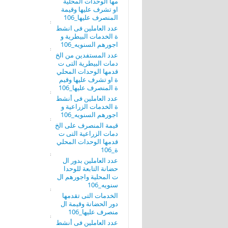
مها الوحدات المحلية
او تشرف عليها وقيمة
المنصرف عليها_106
عدد العاملين فى انشط
ة الخدمات البيطرية و
اجورهم السنويه_106
عدد المستفدين من الخ
دمات البيطرية التى ت
قدمها الوحدات المحلي
ة او تشرف عليها وقيم
ة المنصرف عليها_106
عدد العاملين فى أنشط
ة الخدمات الزراعية و
اجورهم السنويه_106
قيمة المنصرف على الخ
دمات الزراعية التى ت
قدمها الوحدات المحلي
ة_106
عدد العاملين بدور ال
حضانة التابعة للوحدا
ت المحلية واجورهم ال
سنويه_106
الخدمات التى تقدمها
دور الحضانة وقيمة ال
منصرف عليها_106
عدد العاملين فى أنشط