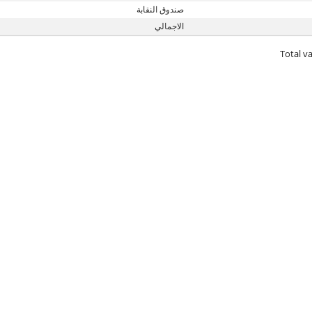
صندوق النقابة
الاجمالي
Total va