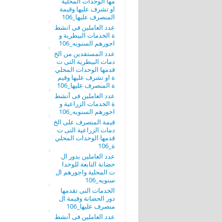
مها الوحدات المحلية
او تشرف عليها وقيمة
المنصرف عليها_106
عدد العاملين فى انشط
ة الخدمات البيطرية و
اجورهم السنويه_106
عدد المستفدين من الخ
دمات البيطرية التى ت
قدمها الوحدات المحلي
ة او تشرف عليها وقيم
ة المنصرف عليها_106
عدد العاملين فى أنشط
ة الخدمات الزراعية و
اجورهم السنويه_106
قيمة المنصرف على الخ
دمات الزراعية التى ت
قدمها الوحدات المحلي
ة_106
عدد العاملين بدور ال
حضانة التابعة للوحدا
ت المحلية واجورهم ال
سنويه_106
الخدمات التى تقدمها
دور الحضانة وقيمة ال
منصرف عليها_106
عدد العاملين فى أنشط