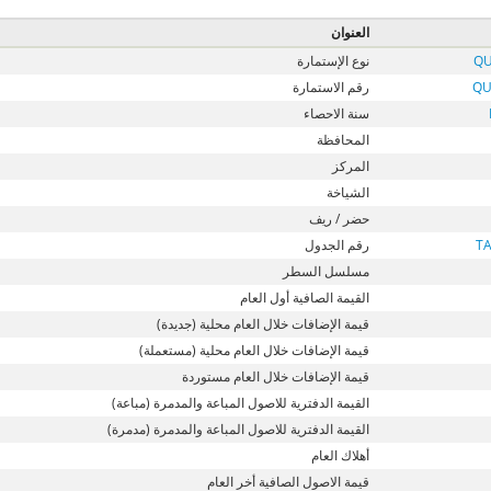
العنوان
QU
نوع الإستمارة
QU
رقم الاستمارة
سنة الاحصاء
المحافظة
المركز
الشياخة
حضر / ريف
T
رقم الجدول
مسلسل السطر
القيمة الصافية أول العام
قيمة الإضافات خلال العام محلية (جديدة)
قيمة الإضافات خلال العام محلية (مستعملة)
قيمة الإضافات خلال العام مستوردة
القيمة الدفترية للاصول المباعة والمدمرة (مباعة)
القيمة الدفترية للاصول المباعة والمدمرة (مدمرة)
أهلاك العام
قيمة الاصول الصافية أخر العام