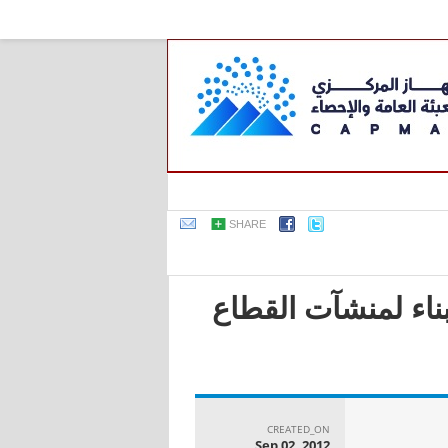
SHARE
بناء لمنشآت القطاع
CREATED_ON
Sep 02, 2012