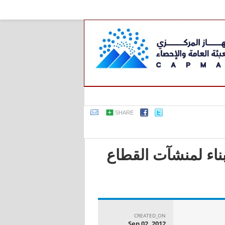
SHARE
بناء لمنشآت القطاع
CREATED_ON
Sep 02, 2012