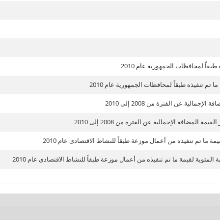
طبقاً لمحافظات الجمهورية عام 2010
ا تم تنفيذه طبقاً لمحافظات الجمهورية عام 2010
لإجمالية عن الفترة من 2008 إلى 2010
مة المضافة الإجمالية عن الفترة من 2008 إلى 2010
يمة ما تم تنفيذه من أعمال موزعة طبقاً للنشاط الاقتصادى عام 2010
 المئوية لقيمة ما تم تنفيذه من أعمال موزعة طبقاً للنشاط الاقتصادى عام 2010