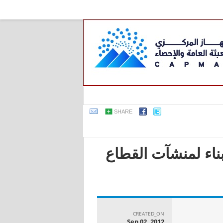
SHARE
بناء لمنشآت القطاع
CREATED_ON
Sep 02, 2012