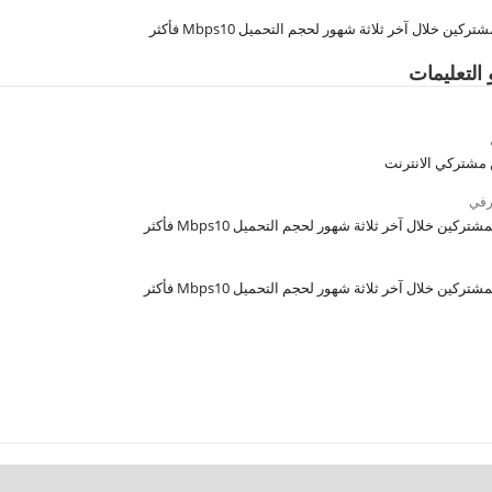
كين خلال آخر ثلاثة شهور لحجم التحميل Mbps10 فأكثر
 التعليمات
 مشتركي الانترنت
رفي
تركين خلال آخر ثلاثة شهور لحجم التحميل Mbps10 فأكثر
تركين خلال آخر ثلاثة شهور لحجم التحميل Mbps10 فأكثر