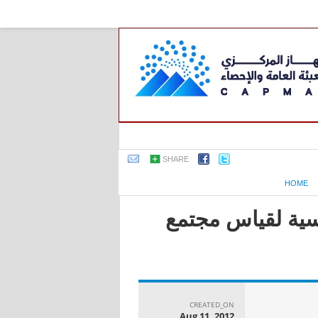
SHARE
HOME
اسية لقياس مجتمع
CREATED_ON
Aug 11, 2012