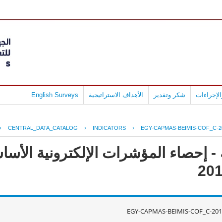
لإجراءات
شكر وتقدير
الأهداف الاستراتيجية
English Surveys
›
CENTRAL_DATA_CATALOG
›
INDICATORS
›
EGY-CAPMAS-BEIMIS-COF_C-2
- إحصاء المؤشرات الإلكترونية الأس
EGY-CAPMAS-BEIMIS-COF_C-201