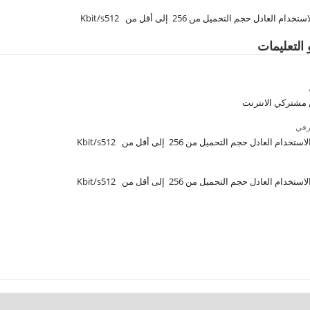
 العادل حجم التحميل من 256 إلى أقل من Kbit/s512
 التعليمات
 مشتركي الانترنت
رفي
ام العادل حجم التحميل من 256 إلى أقل من Kbit/s512
ام العادل حجم التحميل من 256 إلى أقل من Kbit/s512