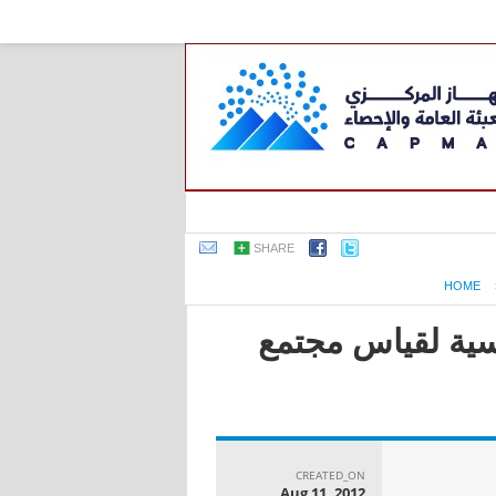
SHARE
HOME
اسية لقياس مجتمع
CREATED_ON
Aug 11, 2012