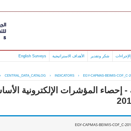
لإجراءات
شكر وتقدير
الأهداف الاستراتيجية
English Surveys
›
CENTRAL_DATA_CATALOG
›
INDICATORS
›
EGY-CAPMAS-BEIMIS-COF_C-2
- إحصاء المؤشرات الإلكترونية الأس
EGY-CAPMAS-BEIMIS-COF_C-201