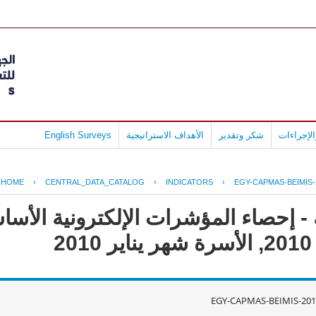
لإجراءات
شكر وتقدير
الأهداف الاستراتيجية
English Surveys
HOME
›
CENTRAL_DATA_CATALOG
›
INDICATORS
›
EGY-CAPMAS-BEIMIS-
- إحصاء المؤشرات الإلكترونية الأس
2
EGY-CAPMAS-BEIMIS-201