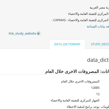
ة مصر العربية
المركزى للتعبئة العامة والاحصاء
لمركزى للتعبئة العامة والاحصاء - CAPMAS -
 بيانات الصناعة
link_study_website
DATA_DICTIONARY
STUDY_DESC
data_dic
انات: المصروفات الاخرى خلال العام
المصروفات الاخرى خلال العام
12685
12
الجهاز المركزى للتعبئة العامة والاحصاء
لومات
يوجد برامج لتنقية الاخطاء