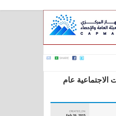
SHARE
 الاجتماعية عام
CREATED_ON
Feb 26, 2015