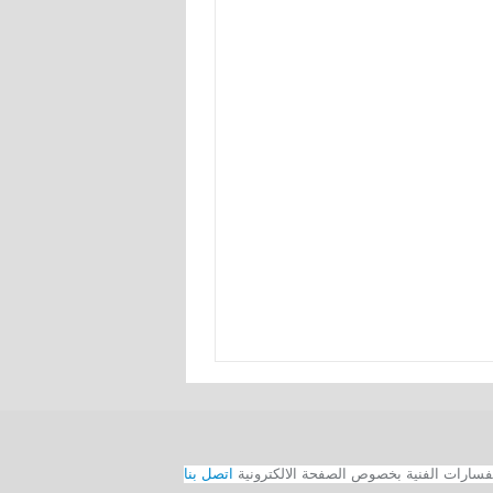
اتصل بنا