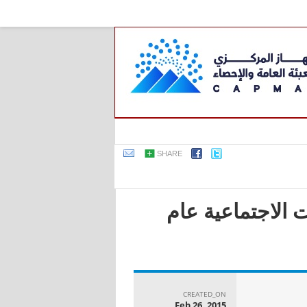
SHARE
 الاجتماعية عام
CREATED_ON
Feb 26, 2015