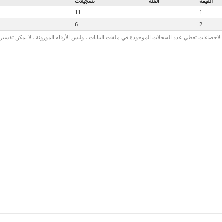
القيمة
الفئة
تسجيلات
11
1
6
2
لاحصاءات تعطي عدد السجلات الموجودة في ملفات البيانات ، وليس الأرقام الموزونة . لا يمكن تفسير الأ