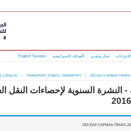
لإجراءات
شكر وتقدير
الأهداف الاستراتيجية
English Surveys
A_CATALOG
›
TRANSPORT_PUBLIC_TRANSPORT
›
DDI-EGY-CAPMAS-TRANS-
- النشرة السنوية لإحصاءات النقل ال
DDI-EGY-CAPMAS-TRANS-20