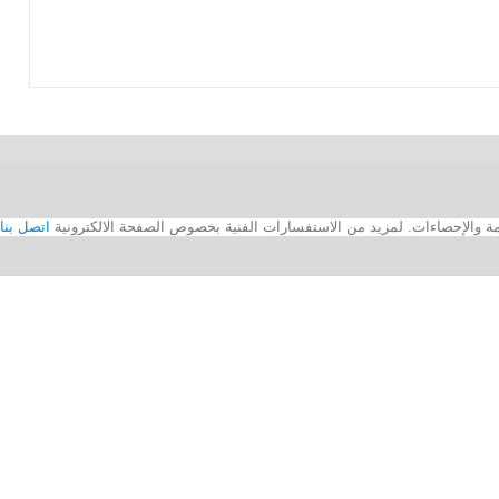
اتصل بنا