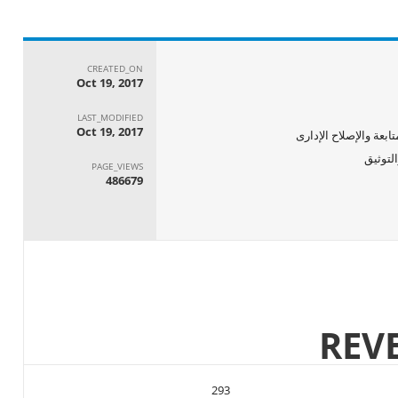
CREATED_ON
Oct 19, 2017
LAST_MODIFIED
Oct 19, 2017
ابعة والإصلاح الإدارى
PAGE_VIEWS
486679
293