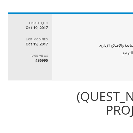
CREATED_ON
Oct 19, 2017
LAST_MODIFIED
Oct 19, 2017
ابعة والإصلاح الإدارى
PAGE_VIEWS
486995