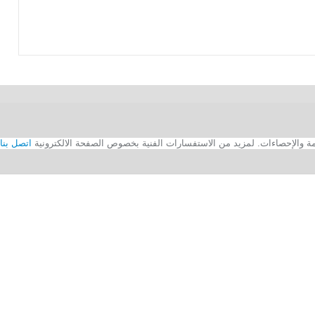
اتصل بنا