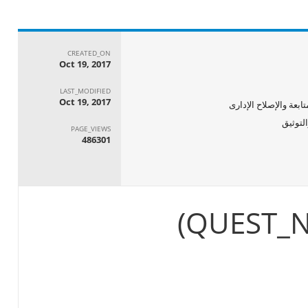
CREATED_ON
Oct 19, 2017
LAST_MODIFIED
Oct 19, 2017
ابعة والإصلاح الإدارى
PAGE_VIEWS
486301