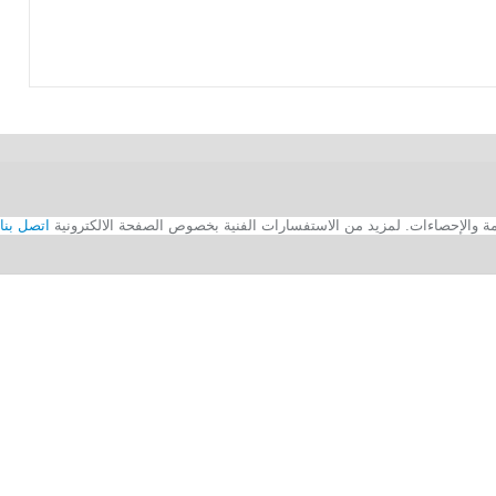
اتصل بنا