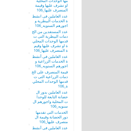
مها الوحدات المحلية
او تشرف عليها وقيمة
المنصرف عليها_106
عدد العاملين فى انشط
ة الخدمات البيطرية و
اجورهم السنويه_106
عدد المستفدين من الخ
دمات البيطرية التى ت
قدمها الوحدات المحلي
ة او تشرف عليها وقيم
ة المنصرف عليها_106
عدد العاملين فى أنشط
ة الخدمات الزراعية و
اجورهم السنويه_106
قيمة المنصرف على الخ
دمات الزراعية التى ت
قدمها الوحدات المحلي
ة_106
عدد العاملين بدور ال
حضانة التابعة للوحدا
ت المحلية واجورهم ال
سنويه_106
الخدمات التى تقدمها
دور الحضانة وقيمة ال
منصرف عليها_106
عدد العاملين فى أنشط