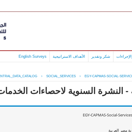
لإجراءات
شكر وتقدير
الأهداف الاستراتيجية
English Surveys
ENTRAL_DATA_CATALOG
›
SOCIAL_SERVICES
›
EGY-CAPMAS-SOCIAL-SERVIC
 النشرة السنوية لاحصاءات الخدمات الا
EGY-CAPMAS-Social-Service
ة مصر العربية