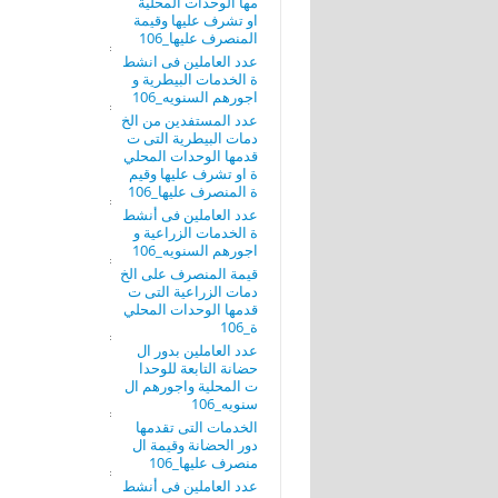
مها الوحدات المحلية
او تشرف عليها وقيمة
المنصرف عليها_106
عدد العاملين فى انشط
ة الخدمات البيطرية و
اجورهم السنويه_106
عدد المستفدين من الخ
دمات البيطرية التى ت
قدمها الوحدات المحلي
ة او تشرف عليها وقيم
ة المنصرف عليها_106
عدد العاملين فى أنشط
ة الخدمات الزراعية و
اجورهم السنويه_106
قيمة المنصرف على الخ
دمات الزراعية التى ت
قدمها الوحدات المحلي
ة_106
عدد العاملين بدور ال
حضانة التابعة للوحدا
ت المحلية واجورهم ال
سنويه_106
الخدمات التى تقدمها
دور الحضانة وقيمة ال
منصرف عليها_106
عدد العاملين فى أنشط