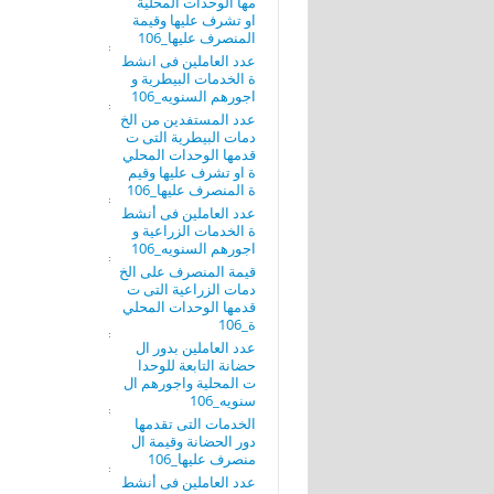
مها الوحدات المحلية
او تشرف عليها وقيمة
المنصرف عليها_106
عدد العاملين فى انشط
ة الخدمات البيطرية و
اجورهم السنويه_106
عدد المستفدين من الخ
دمات البيطرية التى ت
قدمها الوحدات المحلي
ة او تشرف عليها وقيم
ة المنصرف عليها_106
عدد العاملين فى أنشط
ة الخدمات الزراعية و
اجورهم السنويه_106
قيمة المنصرف على الخ
دمات الزراعية التى ت
قدمها الوحدات المحلي
ة_106
عدد العاملين بدور ال
حضانة التابعة للوحدا
ت المحلية واجورهم ال
سنويه_106
الخدمات التى تقدمها
دور الحضانة وقيمة ال
منصرف عليها_106
عدد العاملين فى أنشط