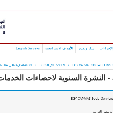
لإجراءات
شكر وتقدير
الأهداف الاستراتيجية
English Surveys
ENTRAL_DATA_CATALOG
›
SOCIAL_SERVICES
›
EGY-CAPMAS-SOCIAL-SERVIC
 النشرة السنوية لاحصاءات الخدمات الا
EGY-CAPMAS-Social-Service
ة مصر العربية