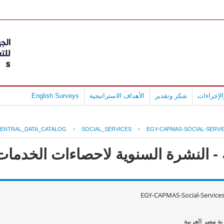
لإجراءات
شكر وتقدير
الأهداف الاستراتيجية
English Surveys
ENTRAL_DATA_CATALOG
›
SOCIAL_SERVICES
›
EGY-CAPMAS-SOCIAL-SERVI
 النشرة السنوية لاحصاءات الخدمات الا
EGY-CAPMAS-Social-Service
ة مصر العربية