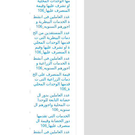
مها الوحدات المحلية
او تشرف عليها وقيمة
المنصرف عليها_106
عدد العاملين فى انشط
ة الخدمات البيطرية و
اجورهم السنويه_106
عدد المستفدين من الخ
دمات البيطرية التى ت
قدمها الوحدات المحلي
ة او تشرف عليها وقيم
ة المنصرف عليها_106
عدد العاملين فى أنشط
ة الخدمات الزراعية و
اجورهم السنويه_106
قيمة المنصرف على الخ
دمات الزراعية التى ت
قدمها الوحدات المحلي
ة_106
عدد العاملين بدور ال
حضانة التابعة للوحدا
ت المحلية واجورهم ال
سنويه_106
الخدمات التى تقدمها
دور الحضانة وقيمة ال
منصرف عليها_106
عدد العاملين فى أنشط